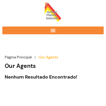
Página Principal
Our Agents
Our Agents
Nenhum Resultado Encontrado!