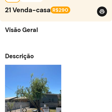
21 Venda-casa
R$290
Visão Geral
Descrição