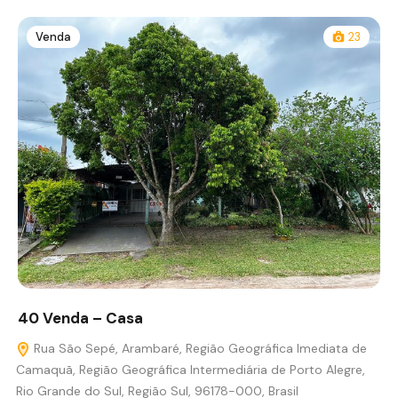
Venda
23
40 Venda – Casa
Rua São Sepé, Arambaré, Região Geográfica Imediata de
Camaquã, Região Geográfica Intermediária de Porto Alegre,
Rio Grande do Sul, Região Sul, 96178-000, Brasil