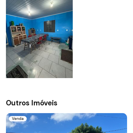
Outros Imóveis
Venda