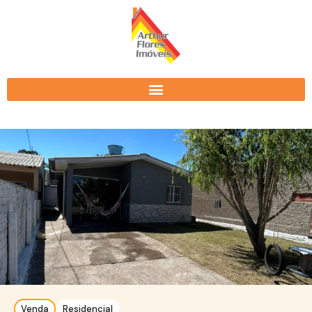
Venda
Residencial