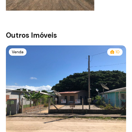
Outros Imóveis
Venda
10