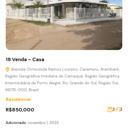
18 Venda – Casa
Avenida Ormezinda Ramos Loureiro, Caramuru, Arambaré,
Região Geográfica Imediata de Camaquã, Região Geográfica
Intermediária de Porto Alegre, Rio Grande do Sul, Região Sul,
96178-000, Brasil
Residencial
R$850,000
2
2
Adicionado:
novembro 1, 2023