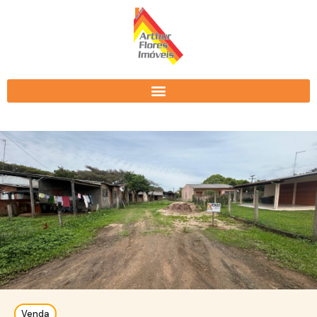
Venda