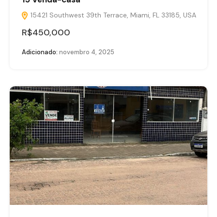
15421 Southwest 39th Terrace, Miami, FL 33185, USA
R$450,000
Adicionado:
novembro 4, 2025