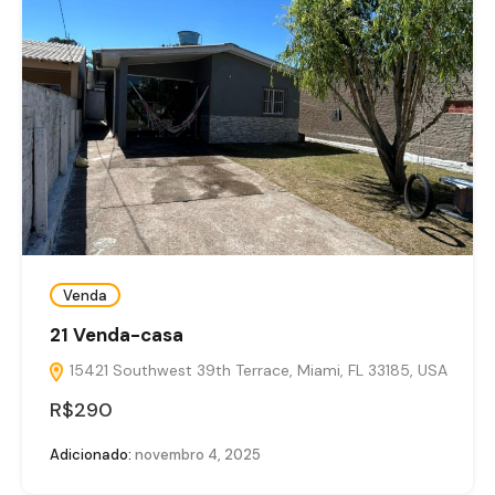
Venda
21 Venda-casa
15421 Southwest 39th Terrace, Miami, FL 33185, USA
R$290
Adicionado:
novembro 4, 2025