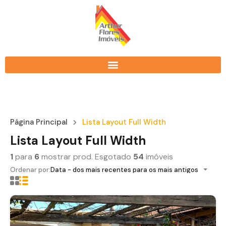
Página Principal
Lista Layout Full Width
Lista Layout Full Width
1
para
6
mostrar prod. Esgotado
54
imóveis
Ordenar por:
Data - dos mais recentes para os mais antigos