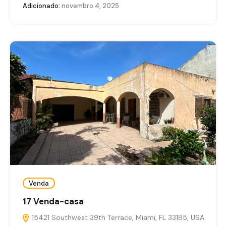
Adicionado:
novembro 4, 2025
Venda
17 Venda-casa
15421 Southwest 39th Terrace, Miami, FL 33185, USA