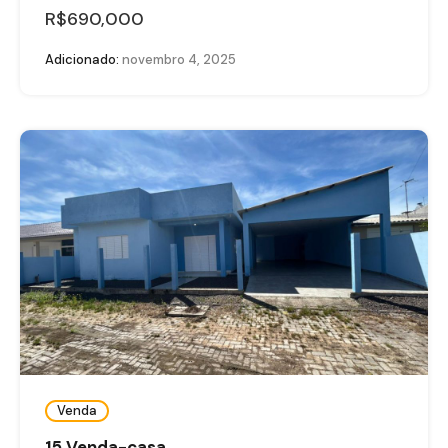
R$690,000
Adicionado:
novembro 4, 2025
Venda
15 Venda-casa