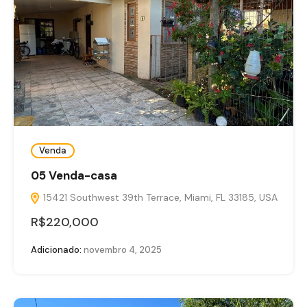
Venda
05 Venda-casa
15421 Southwest 39th Terrace, Miami, FL 33185, USA
R$220,000
Adicionado:
novembro 4, 2025