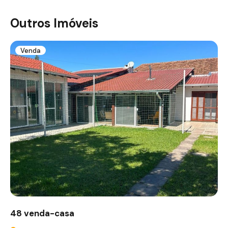
Outros Imóveis
Venda
48 venda-casa