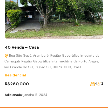
40 Venda – Casa
Rua São Sepé, Arambaré, Região Geográfica Imediata de
Camaquã, Região Geográfica Intermediária de Porto Alegre,
Rio Grande do Sul, Região Sul, 96178-000, Brasil
Residencial
R$260,000
4
2
Adicionado:
janeiro 16, 2024