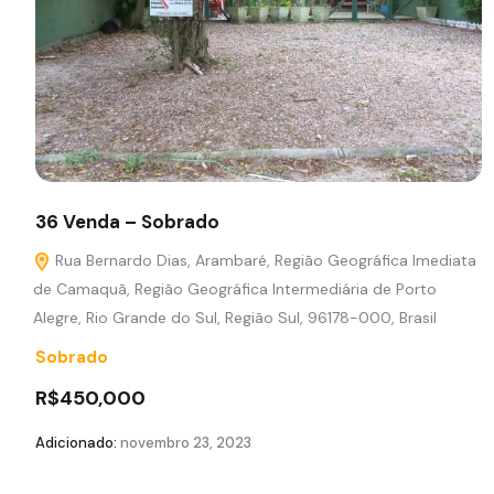
36 Venda – Sobrado
Rua Bernardo Dias, Arambaré, Região Geográfica Imediata
de Camaquã, Região Geográfica Intermediária de Porto
Alegre, Rio Grande do Sul, Região Sul, 96178-000, Brasil
Sobrado
R$450,000
Adicionado:
novembro 23, 2023