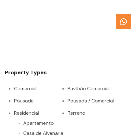
Property Types
Comercial
Pavilhão Comercial
Pousada
Pousada / Comercial
Residencial
Terreno
Apartamento
Casa de Alvenaria