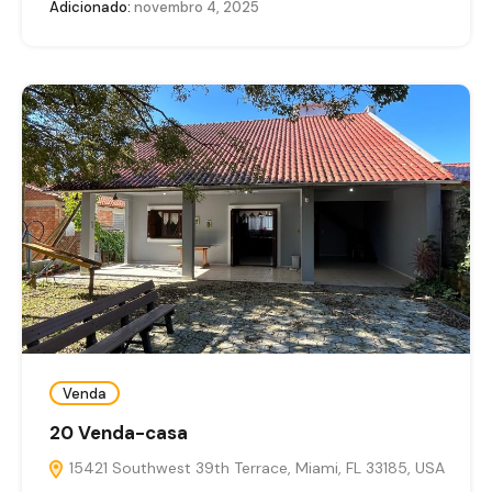
Adicionado:
novembro 4, 2025
Venda
20 Venda-casa
15421 Southwest 39th Terrace, Miami, FL 33185, USA