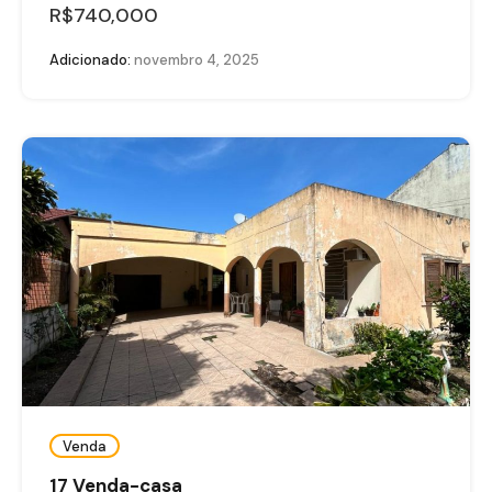
R$740,000
Adicionado:
novembro 4, 2025
Venda
17 Venda-casa