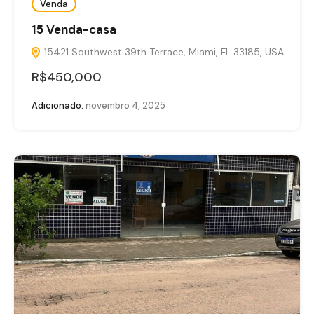
Venda
15 Venda-casa
15421 Southwest 39th Terrace, Miami, FL 33185, USA
R$450,000
Adicionado:
novembro 4, 2025