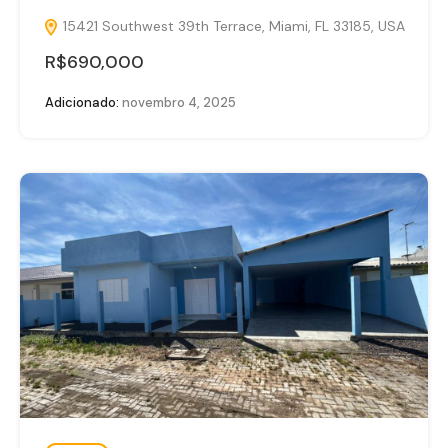
15421 Southwest 39th Terrace, Miami, FL 33185, USA
R$690,000
Adicionado:
novembro 4, 2025