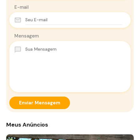
E-mail
Mensagem
Enviar Mensagem
Meus Anúncios