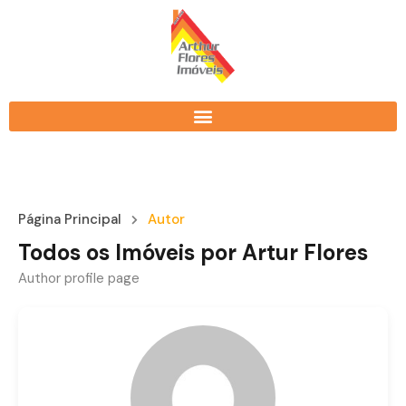
Página Principal
Autor
Todos os Imóveis por Artur Flores
Author profile page