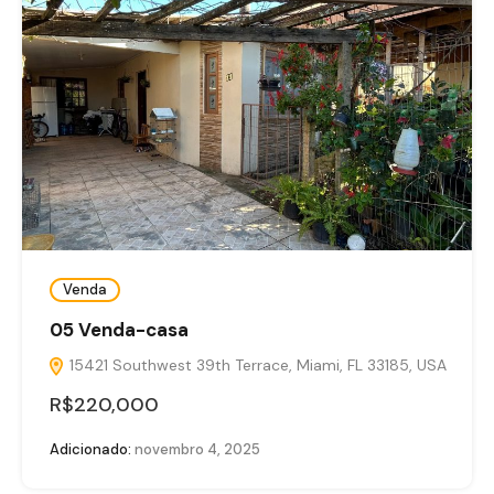
Venda
05 Venda-casa
15421 Southwest 39th Terrace, Miami, FL 33185, USA
R$220,000
Adicionado:
novembro 4, 2025