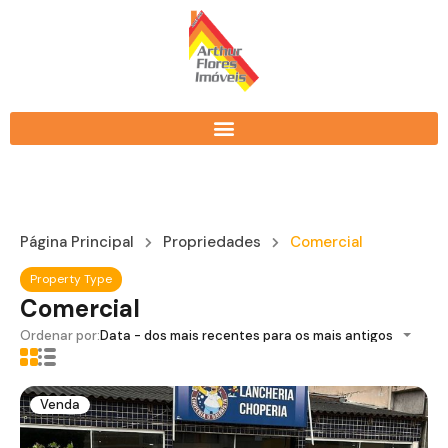
Página Principal
Propriedades
Comercial
Property Type
Comercial
Ordenar por:
Data - dos mais recentes para os mais antigos
Venda