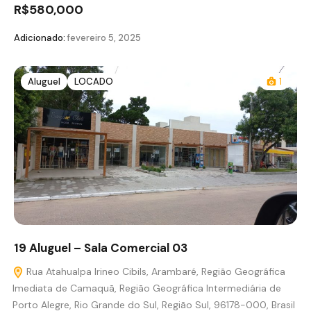
R$580,000
Adicionado:
fevereiro 5, 2025
Aluguel
LOCADO
1
19 Aluguel – Sala Comercial 03
Rua Atahualpa Irineo Cibils, Arambaré, Região Geográfica
Imediata de Camaquã, Região Geográfica Intermediária de
Porto Alegre, Rio Grande do Sul, Região Sul, 96178-000, Brasil