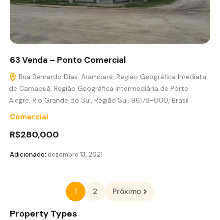
63 Venda – Ponto Comercial
Rua Bernardo Dias, Arambaré, Região Geográfica Imediata
de Camaquã, Região Geográfica Intermediária de Porto
Alegre, Rio Grande do Sul, Região Sul, 96178-000, Brasil
Comercial
R$280,000
Adicionado:
dezembro 13, 2021
1
2
Próximo
Property Types