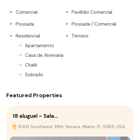
Comercial
Pavilhão Comercial
Pousada
Pousada / Comercial
Residencial
Terreno
Apartamento
Casa de Alvenaria
Chalé
Sobrado
Featured Properties
18 aluguel – Sala…
15421 Southwest 39th Terrace, Miami, FL 33185, USA