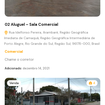
02 Aluguel – Sala Comercial
Rua Idelfonso Pereira, Arambaré, Região Geográfica
Imediata de Camaquã, Região Geográfica Intermediária de
Porto Alegre, Rio Grande do Sul, Região Sul, 96178-000, Brasil
Comercial
Chame o corretor
Adicionado:
dezembro 14, 2021
Venda
4