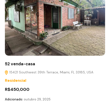
52 venda-casa
15421 Southwest 39th Terrace, Miami, FL 33185, USA
Residencial
R$450,000
Adicionado:
outubro 29, 2025