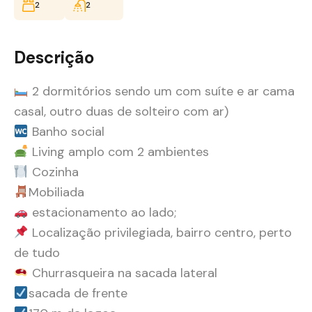
2
2
Descrição
2 dormitórios sendo um com suíte e ar cama
casal, outro duas de solteiro com ar)
Banho social
Living amplo com 2 ambientes
Cozinha
Mobiliada
estacionamento ao lado;
Localização privilegiada, bairro centro, perto
de tudo
Churrasqueira na sacada lateral
sacada de frente