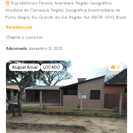
Rua Idelfonso Pereira, Arambaré, Região Geográfica
Imediata de Camaquã, Região Geográfica Intermediária de
Porto Alegre, Rio Grande do Sul, Região Sul, 96178-000, Brasil
Residencial
Chame o corretor
Adicionado:
dezembro 13, 2021
Aluguel Anual
LOCADO
10