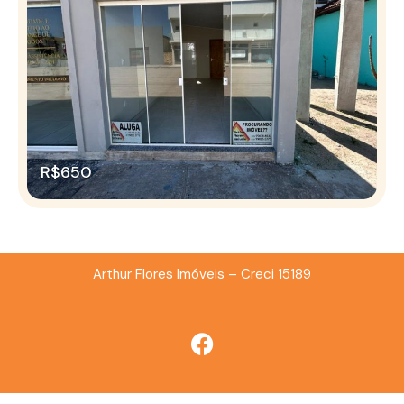
R$650
Arthur Flores Imóveis – Creci 15189