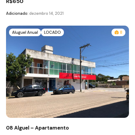
R$650
Adicionado:
dezembro 14, 2021
Aluguel Anual
LOCADO
8
08 Alguel – Apartamento