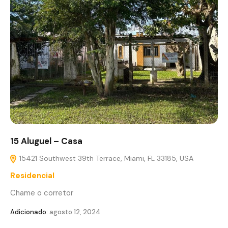
15 Aluguel – Casa
15421 Southwest 39th Terrace, Miami, FL 33185, USA
Residencial
Chame o corretor
Adicionado:
agosto 12, 2024