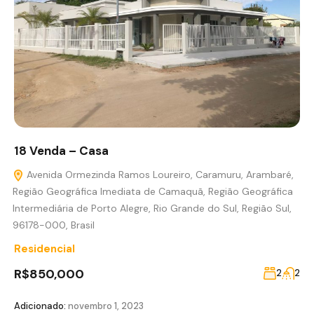
18 Venda – Casa
Avenida Ormezinda Ramos Loureiro, Caramuru, Arambaré,
Região Geográfica Imediata de Camaquã, Região Geográfica
Intermediária de Porto Alegre, Rio Grande do Sul, Região Sul,
96178-000, Brasil
Residencial
R$850,000
2
2
Adicionado:
novembro 1, 2023