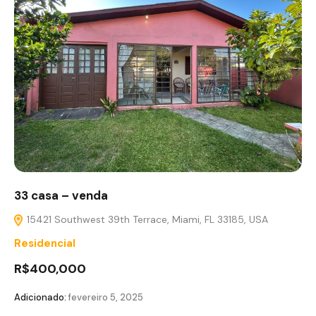
33 casa – venda
15421 Southwest 39th Terrace, Miami, FL 33185, USA
Residencial
R$400,000
Adicionado:
fevereiro 5, 2025