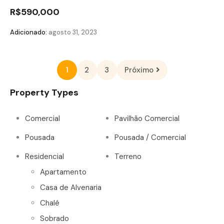
R$590,000
Adicionado:
agosto 31, 2023
1
2
3
Próximo
Property Types
Comercial
Pavilhão Comercial
Pousada
Pousada / Comercial
Residencial
Terreno
Apartamento
Casa de Alvenaria
Chalé
Sobrado