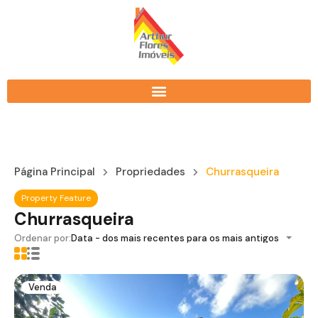
Página Principal
Propriedades
Churrasqueira
Property Feature
Churrasqueira
Ordenar por:
Data - dos mais recentes para os mais antigos
Venda