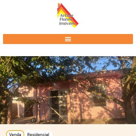
Venda
Residencial