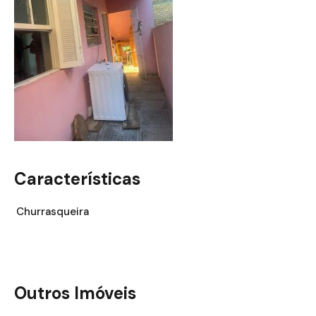
Características
Churrasqueira
Outros Imóveis