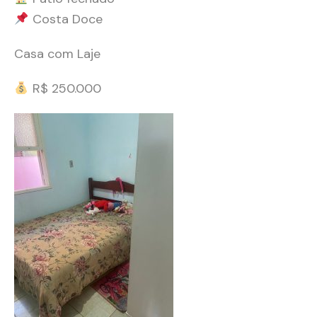
Costa Doce
Casa com Laje
R$ 250.000