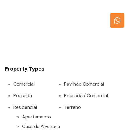
Property Types
Comercial
Pavilhão Comercial
Pousada
Pousada / Comercial
Residencial
Terreno
Apartamento
Casa de Alvenaria