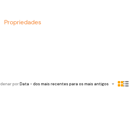
Propriedades
denar por:
Data - dos mais recentes para os mais antigos