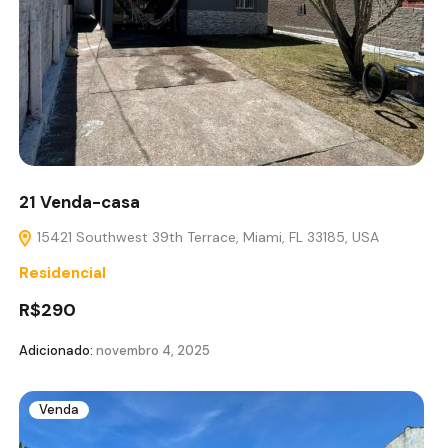
21 Venda-casa
15421 Southwest 39th Terrace, Miami, FL 33185, USA
Residencial
R$290
Adicionado:
novembro 4, 2025
Venda