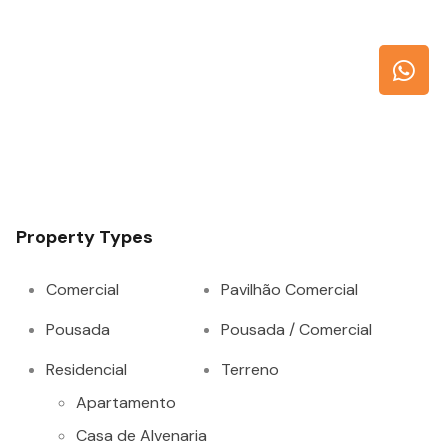
Property Types
Comercial
Pavilhão Comercial
Pousada
Pousada / Comercial
Residencial
Terreno
Apartamento
Casa de Alvenaria