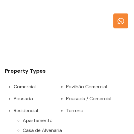
Property Types
Comercial
Pavilhão Comercial
Pousada
Pousada / Comercial
Residencial
Terreno
Apartamento
Casa de Alvenaria