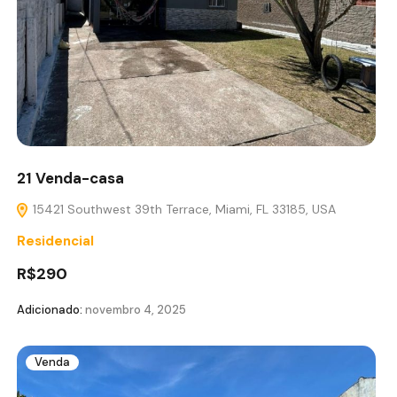
21 Venda-casa
15421 Southwest 39th Terrace, Miami, FL 33185, USA
Residencial
R$290
Adicionado:
novembro 4, 2025
Venda