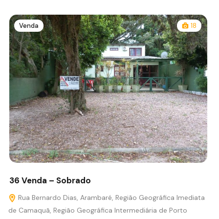
Venda
18
36 Venda – Sobrado
Rua Bernardo Dias, Arambaré, Região Geográfica Imediata
de Camaquã, Região Geográfica Intermediária de Porto