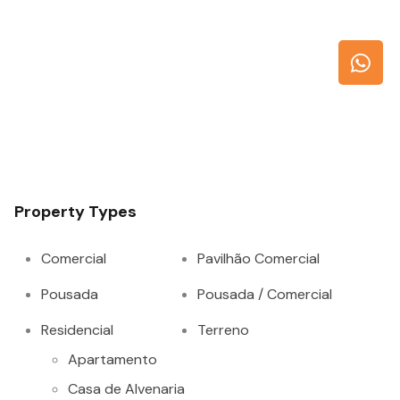
Property Types
Comercial
Pavilhão Comercial
Pousada
Pousada / Comercial
Residencial
Terreno
Apartamento
Casa de Alvenaria